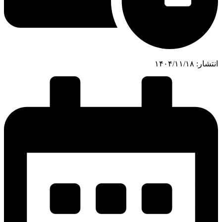
انتشار:
۱۴۰۴/۱۱/۱۸