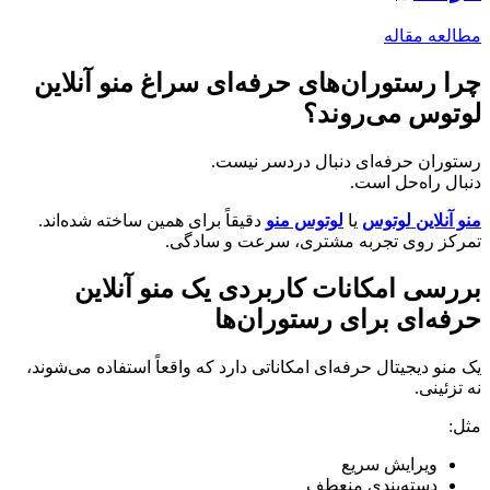
مطالعه مقاله
چرا رستوران‌های حرفه‌ای سراغ منو آنلاین
لوتوس می‌روند؟
رستوران حرفه‌ای دنبال دردسر نیست.
دنبال راه‌حل است.
منو آنلاین لوتوس
یا
لوتوس منو
دقیقاً برای همین ساخته شده‌اند.
تمرکز روی تجربه مشتری، سرعت و سادگی.
بررسی امکانات کاربردی یک منو آنلاین
حرفه‌ای برای رستوران‌ها
یک منو دیجیتال حرفه‌ای امکاناتی دارد که واقعاً استفاده می‌شوند،
نه تزئینی.
مثل:
ویرایش سریع
دسته‌بندی منعطف