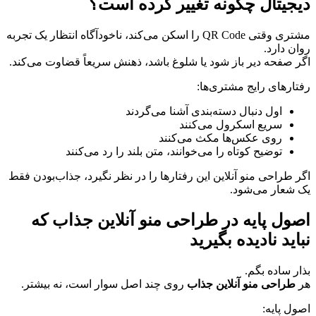
دیجیتال چگونه تغییر کرده است؟
مشتری وقتی QR Code را اسکن می‌کند، ناخودآگاه انتظار یک تجربه
روان دارد.
اگر صفحه دیر باز شود یا شلوغ باشد، ذهنش سریعاً قضاوت می‌کند.
رفتارهای رایج مشتری‌ها:
اول دنبال دسته‌بندی آشنا می‌گردند
سریع اسکرول می‌کنند
روی عکس‌ها مکث می‌کنند
توضیح کوتاه را می‌خوانند، متن بلند را رد می‌کنند
اگر طراحی منو آنلاین این رفتارها را در نظر نگیرد، جذاب‌بودن فقط
یک شعار می‌شود.
اصول پایه در طراحی منو آنلاین جذاب که
نباید نادیده بگیرید
بذار ساده بگم.
هر
طراحی منو آنلاین جذاب
روی چند اصل سوار است، نه بیشتر.
اصول پایه: