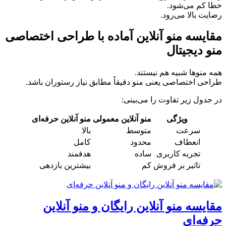
خطا کم می‌شود.
رضایت بالا می‌رود.
مقایسه منو آنلاین آماده با طراحی اختصاصی
منو دیجیتال
همه منوها شبیه هم نیستند.
طراحی اختصاصی یعنی منو دقیقاً مطابق نیاز رستوران باشد.
در جدول زیر تفاوت را می‌بینی:
ویژگی
منو آنلاین معمولی
منو آنلاین حرفه‌ای
سرعت
متوسط
بالا
انعطاف
محدود
کامل
تجربه کاربری
ساده
هدفمند
تاثیر بر فروش
کم
بیشترین بازدهی
مقایسه منو آنلاین رایگان و منو آنلاین
حرفه‌ای