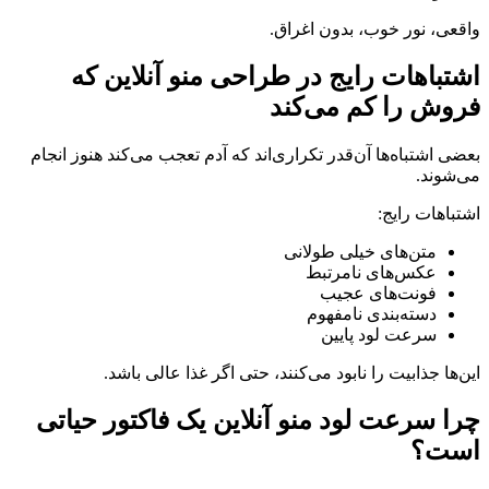
واقعی، نور خوب، بدون اغراق.
اشتباهات رایج در طراحی منو آنلاین که
فروش را کم می‌کند
بعضی اشتباه‌ها آن‌قدر تکراری‌اند که آدم تعجب می‌کند هنوز انجام
می‌شوند.
اشتباهات رایج:
متن‌های خیلی طولانی
عکس‌های نامرتبط
فونت‌های عجیب
دسته‌بندی نامفهوم
سرعت لود پایین
این‌ها جذابیت را نابود می‌کنند، حتی اگر غذا عالی باشد.
چرا سرعت لود منو آنلاین یک فاکتور حیاتی
است؟