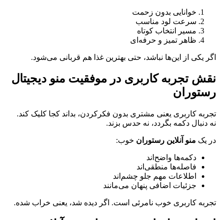
خوانایی بدون زحمت
سرعت لود مناسب
مسیر انتخاب کوتاه
ظاهر تمیز و حرفه‌ای
اگر یکی از این‌ها نباشد، حتی بهترین غذا هم قربانی می‌شود.
نقش تجربه کاربری در موفقیت منو دیجیتال
رستوران
تجربه کاربری یعنی مشتری بدون فکرکردن، بداند کجا کلیک کند.
نه دنبال دکمه بگردد، نه حدس بزند.
در یک
منو آنلاین رستوران
خوب:
دکمه‌ها واضح‌اند
فاصله‌ها منطقی‌اند
اطلاعات مهم جلو چشم‌اند
جزئیات اضافی پنهان می‌مانند
تجربه کاربری خوب نامرئی است. اگر دیده شد، یعنی خراب شده.