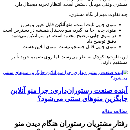
مشتری وقتی موبایل دستش است، انتظار تجربه دیجیتال دارد.
چند تفاوت مهم از نگاه مشتری:
منوی چاپی ثابت است،
منو آنلاین
قابل تغییر و به‌روز
منوی چاپی جا می‌گیرد، منو دیجیتال همیشه در دسترس است
در منوی چاپی توضیح محدود است، در منو آنلاین می‌شود
دقیق توضیح داد
منوی چاپی قابل جستجو نیست، منوی آنلاین هست
این تفاوت‌ها کوچک به نظر می‌رسند، اما روی تصمیم خرید تأثیر
مستقیم دارند.
آینده صنعت رستوران‌داری: چرا منو آنلاین
جایگزین منوهای سنتی می‌شود؟
مطالعه مقاله
رفتار مشتریان رستوران هنگام دیدن منو