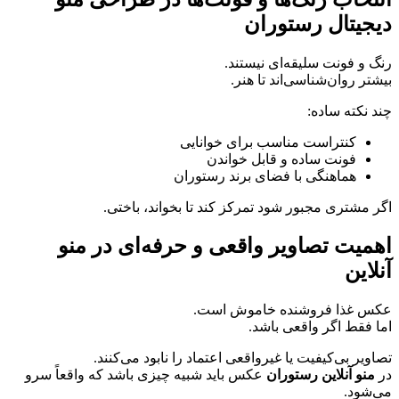
دیجیتال رستوران
رنگ و فونت سلیقه‌ای نیستند.
بیشتر روان‌شناسی‌اند تا هنر.
چند نکته ساده:
کنتراست مناسب برای خوانایی
فونت ساده و قابل خواندن
هماهنگی با فضای برند رستوران
اگر مشتری مجبور شود تمرکز کند تا بخواند، باختی.
اهمیت تصاویر واقعی و حرفه‌ای در منو
آنلاین
عکس غذا فروشنده خاموش است.
اما فقط اگر واقعی باشد.
تصاویر بی‌کیفیت یا غیرواقعی اعتماد را نابود می‌کنند.
در
منو آنلاین رستوران
عکس باید شبیه چیزی باشد که واقعاً سرو
می‌شود.