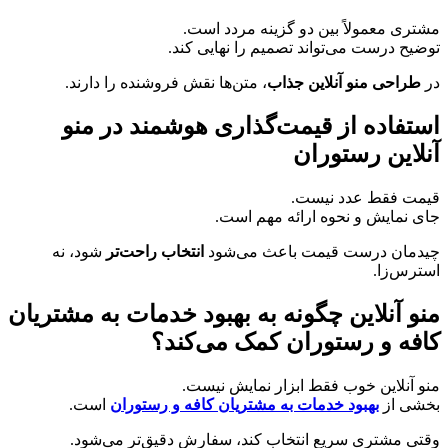
مشتری معمولاً بین دو گزینه مردد است.
توضیح درست می‌تواند تصمیم را نهایی کند.
در
طراحی منو آنلاین جذاب
، متن‌ها نقش فروشنده را دارند.
استفاده از قیمت‌گذاری هوشمند در منو
آنلاین رستوران
قیمت فقط عدد نیست.
جای نمایش و نحوه ارائه مهم است.
چیدمان درست قیمت باعث می‌شود
انتخاب راحت‌تر
شود، نه
استرس‌زا.
منو آنلاین چگونه به بهبود خدمات به مشتریان
کافه و رستوران کمک می‌کند؟
منو آنلاین خوب فقط ابزار نمایش نیست.
بخشی از
بهبود خدمات به مشتریان کافه و رستوران
است.
وقتی مشتری سریع انتخاب کند، سفارش دقیق‌تر می‌شود.