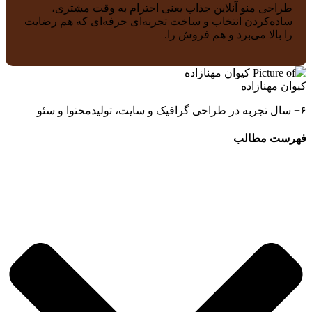
طراحی منو آنلاین جذاب یعنی احترام به وقت مشتری،
ساده‌کردن انتخاب و ساخت تجربه‌ای حرفه‌ای که هم رضایت
را بالا می‌برد و هم فروش را.
کیوان مهنازاده
۶+ سال تجربه در طراحی گرافیک و سایت، تولیدمحتوا و سئو
فهرست مطالب