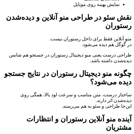
نمایش بهینه روی موبایل
نقش سئو در طراحی منو آنلاین و دیده‌شدن
رستوران
منو آنلاین فقط برای داخل رستوران نیست.
در گوگل هم دیده می‌شود.
طراحی درست یعنی منو دیجیتال رستوران در جستجو هم شانس
دیده‌شدن داشته باشد.
چگونه منو دیجیتال رستوران در نتایج جستجو
دیده می‌شود؟
ساختار درست، متن مناسب و سرعت لود بالا، همگی روی
دیده‌شدن اثر دارند.
این‌جا طراحی و سئو به هم می‌رسند.
آینده منو آنلاین رستوران و انتظارات
مشتریان