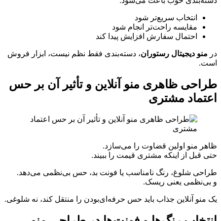
دسته‌بندی خوب باعث می‌شود:
انتخاب سریع‌تر شود
مقایسه راحت‌تر انجام شود
احتمال سفارش افزایش پیدا کند
در
منو دیجیتال رستوران
، دسته‌بندی فقط نظم نیست، ابزار فروش
است.
طراحی ظاهری منو آنلاین و تأثیر آن بر حس
اعتماد مشتری
ظاهر منو اولین قضاوت را می‌سازد.
حتی قبل از اینکه مشتری قیمت را ببیند.
طراحی شلوغ، رنگ نامناسب یا فونت بد، حس بی‌نظمی می‌دهد.
و بی‌نظمی یعنی ریسک.
یک منو آنلاین جذاب باید حس حرفه‌ای‌بودن را منتقل کند، نه شلوغی.
انتخاب رنگ‌ها و فونت‌ها در طراحی منو