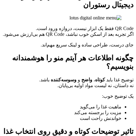
دیجیتال رستوران
QR Code فقط یک ابزار نیست، دروازه ورود است.
اگر تجربه بعد از اسکن خوب نباشد، QR Code هم بی‌ارزش می‌شود.
جای درست، طراحی ساده و لینک سریع مهم‌اند.
چگونه اطلاعات هر آیتم منو را هوشمندانه
بنویسیم؟
توضیح غذا باید
کوتاه
،
واضح
و
وسوسه‌کننده
باشد.
نه داستان، نه لیست مواد اولیه بی‌پایان.
یک توضیح خوب:
ماهیت غذا را می‌گوید
مزیت را برجسته می‌کند
خواندنش راحت است
تاثیر توضیحات کوتاه و دقیق روی انتخاب غذا