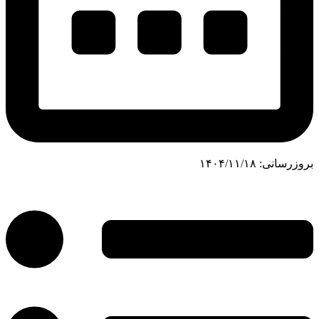
بروزرسانی:
۱۴۰۴/۱۱/۱۸