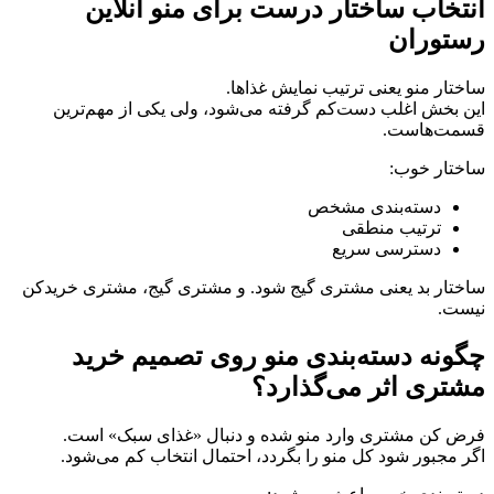
انتخاب ساختار درست برای منو آنلاین
رستوران
ساختار منو یعنی ترتیب نمایش غذاها.
این بخش اغلب دست‌کم گرفته می‌شود، ولی یکی از مهم‌ترین
قسمت‌هاست.
ساختار خوب:
دسته‌بندی مشخص
ترتیب منطقی
دسترسی سریع
ساختار بد یعنی مشتری گیج شود. و مشتری گیج، مشتری خریدکن
نیست.
چگونه دسته‌بندی منو روی تصمیم خرید
مشتری اثر می‌گذارد؟
فرض کن مشتری وارد منو شده و دنبال «غذای سبک» است.
اگر مجبور شود کل منو را بگردد، احتمال انتخاب کم می‌شود.