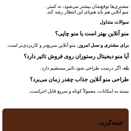
مشتری‌ها توقع‌شان بیشتر می‌شود، نه کمتر.
منو آنلاین هم باید هم‌پای این انتظار رشد کند.
سوالات متداول
منو آنلاین بهتر است یا منو چاپی؟
برای مشتری و نسل امروز
، منو آنلاین سریع‌تر و کاربردی‌تر است.
آیا منو دیجیتال رستوران روی فروش تاثیر دارد؟
بله
، اگر درست طراحی شود تاثیر مستقیم دارد.
طراحی منو آنلاین جذاب چقدر زمان می‌برد؟
بسته به امکانات، معمولاً کوتاه و سریع قابل اجراست.
نتیجه‌گیری: