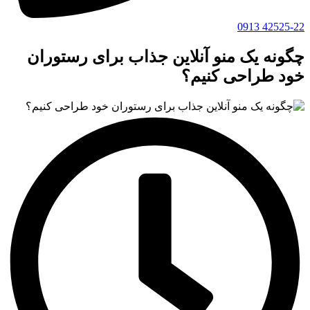
42525-22 0913
چگونه یک منو آنلاین جذاب برای رستوران
خود طراحی کنیم؟