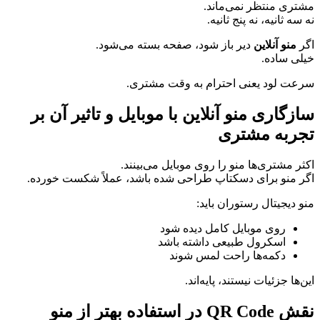
مشتری منتظر نمی‌ماند.
نه سه ثانیه، نه پنج ثانیه.
اگر
منو آنلاین
دیر باز شود، صفحه بسته می‌شود.
خیلی ساده.
سرعت لود یعنی احترام به وقت مشتری.
سازگاری منو آنلاین با موبایل و تاثیر آن بر
تجربه مشتری
اکثر مشتری‌ها منو را روی موبایل می‌بینند.
اگر منو برای دسکتاپ طراحی شده باشد، عملاً شکست خورده.
منو دیجیتال رستوران باید:
روی موبایل کامل دیده شود
اسکرول طبیعی داشته باشد
دکمه‌ها راحت لمس شوند
این‌ها جزئیات نیستند، پایه‌اند.
نقش QR Code در استفاده بهتر از منو