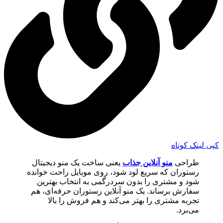
کپی لینک کوتاه
طراحی
منو آنلاین جذاب
یعنی ساخت یک منو دیجیتال
رستوران که سریع لود شود، روی موبایل راحت خوانده
شود و مشتری را بدون سردرگمی به انتخاب بهترین
سفارش برساند. یک منو آنلاین رستوران حرفه‌ای، هم
تجربه مشتری را بهتر می‌کند و هم فروش را بالا
می‌برد.