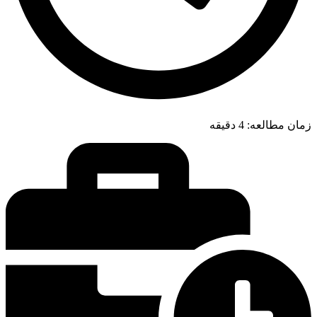
زمان مطالعه:
4
دقیقه