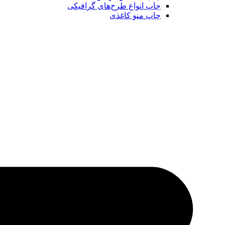
چاپ انواع طرح‌های گرافیکی
چاپ منو کاغذی