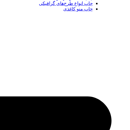
چاپ انواع طرح‌های گرافیکی
چاپ منو کاغذی